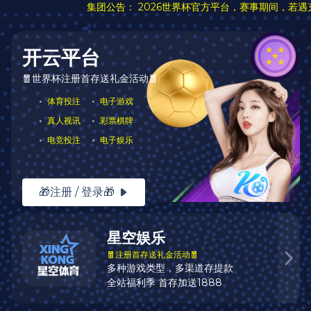
注册入口
全天更新 ·
十大信誉好的平
台
赛事实时同步
无论您身在何处，
十大信誉好的平台APP
为您带来
高速、高清、稳定的观赛体验。
下载客户端
网页端访问