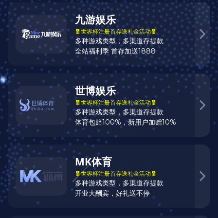
十大信誉好的平台 · 值得信赖的体育数
据平台