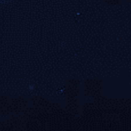
亚洲体育服务平台大奖
2022 年度综合类数字体育平台荣誉奖项，肯定平台服务能
力。
数据合规卓越平台
平台顺利通过 GDPR 与 ISO 多项认证，建立技术安全新标