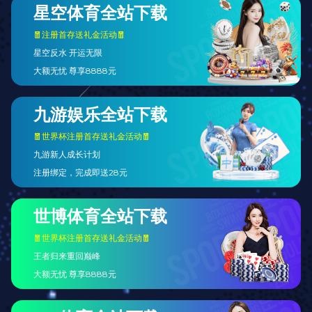
平台有权在无需通知用户的情况下更新协议条款，修订内容一经发布
即自动生效。建议您定期查阅协议内容。
八、法律适用与争议解决
本协议适用中华人民共和国相关法律法规。如就本协议产生争议，双
方应友好协商解决；协商未果的，可向平台所在地法院提起诉讼。
九、联系我们
如您在使用过程中有任何疑问或建议，请通过以下方式联系官方客
服：
Email：support@hnsytzn.com