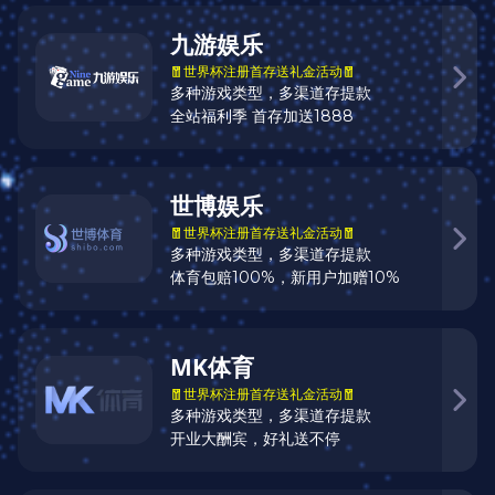
二、账户注册与使用
注册时请提供真实、完整且最新的个人信息。
用户有责任保护好自己的账户信息，若因自身原因造成账户被盗
用，本平台不承担责任。
账户专属注册者本人使用，严禁出借、转让或共享。
三、服务内容
平台主要提供赛事追踪、比分直播、热门资讯、用户讨论等功能，相
关服务会根据澳门十大信誉好的网站平台策略动态调整。
四、用户行为规范
为维护平台秩序，用户不得从事以下行为：
发布违法、暴力、歧视或具有误导性的内容
侵犯他人合法权益（包括知识产权和隐私）