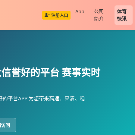
App
公司
体育
注册入口
简介
快讯
大信誉好的平台
赛事实时
的平台APP
为您带来高速、高清、稳
端访问