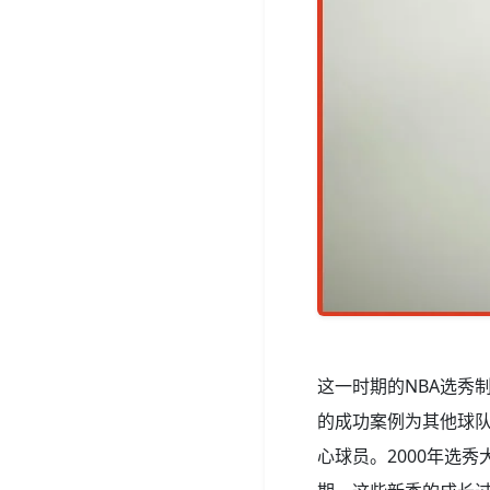
这一时期的NBA选秀
的成功案例为其他球
心球员。2000年选