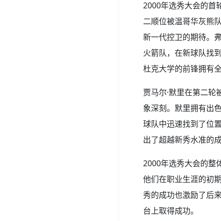
2000年选秀大会的
二顺位被温哥华灰熊
新一代控卫的期待。
火箭队，在新球队找到
杜克大学的前锋拥有
贾马尔·默里在第二轮
象深刻。默里拥有出
球队中迅速找到了位
出了超越新秀水准的
2000年选秀大会的
他们在职业生涯的初
秀的成功也激励了后来
台上取得成功。