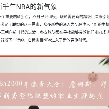
千年NBA的新气象
处于一个重要的转折点，乔丹已经退役，联盟需要新的超级巨星来引
满足了联盟的这一需求，众多新秀的涌入为NBA注入了新的生机
牛王朝向新时代的过渡，各支球队都在寻找能够带领他们走向成功
背景下举行的，它标志着NBA进入了新的竞争时代。