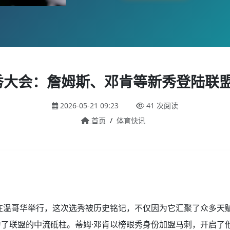
年选秀大会：詹姆斯、邓肯等新秀登陆联
2026-05-21 09:23
41 次阅读
首页
/
体育快讯
大会在温哥华举行，这次选秀被历史铭记，不仅因为它汇聚了众多天
了联盟的中流砥柱。蒂姆·邓肯以榜眼秀身份加盟马刺，开启了他