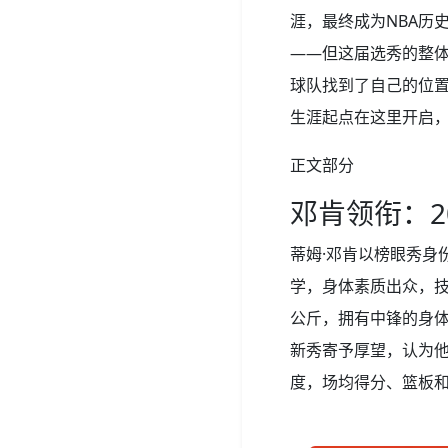
涯，最终成为NBA历
——但这届选秀的整体
球队找到了自己的位置
生涯起点在这里开启，
正文部分
邓肯领衔：2
蒂姆·邓肯以榜眼秀身
学，身体素质出众，技
公斤，拥有中锋的身体
新秀寄予厚望，认为
度，场均得分、篮板