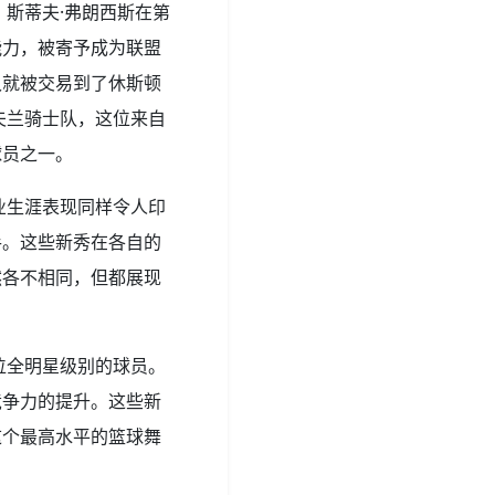
。斯蒂夫·弗朗西斯在第
能力，被寄予成为联盟
久就被交易到了休斯顿
夫兰骑士队，这位来自
球员之一。
业生涯表现同样令人印
手。这些新秀在各自的
然各不相同，但都展现
位全明星级别的球员。
竞争力的提升。这些新
这个最高水平的篮球舞