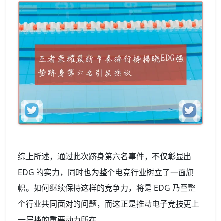
综上所述，通过此次跻身第六名事件，不仅彰显出
EDG 的实力，同时也为整个电竞行业树立了一面旗
帜。如何继续保持这样的竞争力，将是 EDG 乃至整
个行业共同面对的问题，而这正是推动电子竞技更上
一层楼的重要动力所在。