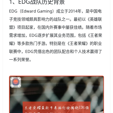
1、EDG战队历史背景
EDG（Edward Gaming）成立于2014年，是中国电
子竞技领域颇具影响力的战队之一。最初以《英雄联
盟》项目起家，在国内外赛事中屡获佳绩。随着市场
需求增加，EDG逐步扩展其业务范围，包括《王者荣
耀》等多款热门手游。特别是在《王者荣耀》的职业
联赛中，EDG凭借出色的团队配合和个人技术赢得了
一系列荣誉。