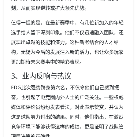
刻，从而实现逆转或扩大领先优势。
值得一提的是，在最新赛季中，有几位新加入的年轻
选手给人留下深刻印象。他们不仅迅速融入团队，还
展现出卓越的技能和潜力。这种新老结合的人才结
构，无疑为今后的发展注入新的活力，也让众多玩家
更加期待未来赛事中的精彩表现。
3、业内反响与热议
EDG此次强势跻身第六名，不仅令他们自己感到振
奋，也引起了电竞圈内外人士的广泛关注。一些权威
媒体和评论员纷纷发表看法，对此表示赞赏，并认为
这是球队努力付出的结果。同时，他们指出，在激烈
竞争环境下能够获得这样的成绩，更是证明了战队管
理层决策的正确性。