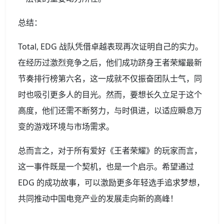
总结：
Total, EDG 战队凭借卓越表现再次证明自己的实力。
在经历过激烈竞争之后，他们成功跻身王者荣耀最新
节奏排行榜第六名，这一成就不仅振奋团队士气，同
时也吸引更多人的目光。然而，要想长久立足于这个
高度，他们还需不断努力，与时俱进，以适应瞬息万
变的游戏环境与市场需求。
总而言之，对于所有爱好《王者荣耀》的玩家而言，
这一事件既是一个契机，也是一个启示。希望通过
EDG 的成功故事，可以激励更多年轻选手追求梦想，
共同推动中国电竞产业的发展走向新的高峰！