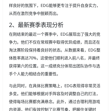
样良好的氛围下，EDG能够更专注于提升自身实力，
从而在激烈竞争中脱颖而出。
2、最新赛季表现分析
在刚结束的最近一个赛季中，EDG展现出了强大的竞
争力。他们不仅在常规赛中取得优异成绩，而且还在
淘汰赛阶段保持着良好的状态。从数据来看，EDG整
体胜率高达70%，这使他们顺利进入前八名，并最终
获得第六的位置。这一成绩充分体现出团队协作与选
手个人能力相结合的重要性。
与此同时，在具体比赛策略上，EDG表现得非常灵活
多变。他们能够根据对手阵容及时调整自己的打法，
使得每场比赛都充满悬念。此外，通过合理利用游戏
内资源，他们有效控制了比赛节奏，把握住关键时