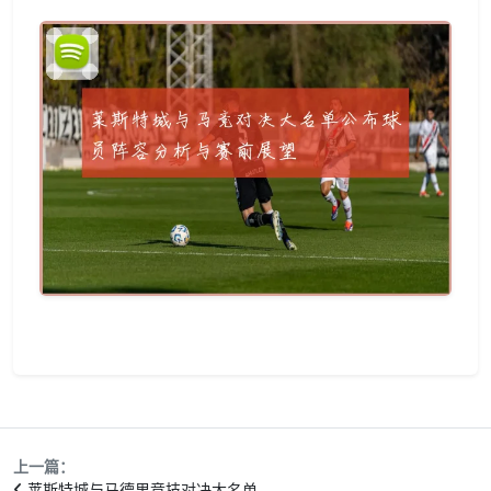
上一篇：
莱斯特城与马德里竞技对决大名单…