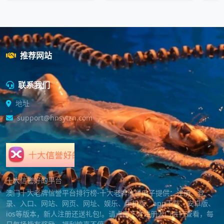
推荐网站
联系我们
地址
support@hnsytzn.com
十大信誉好的平台
澳门十大老牌信誉平台排行榜-十大老牌信誉电子提供：注册、登
录、入口、网站、网页、网址、娱乐、手机版、app下载、安卓版、
ios等版本，新人注册还送礼包!。请点击下方注册入口进行查看，每