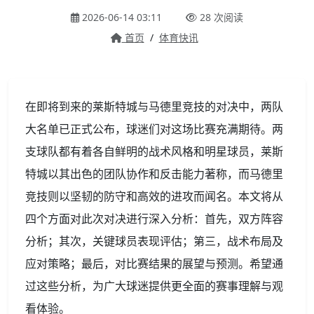
2026-06-14 03:11
28 次阅读
首页
/
体育快讯
在即将到来的莱斯特城与马德里竞技的对决中，两队
大名单已正式公布，球迷们对这场比赛充满期待。两
支球队都有着各自鲜明的战术风格和明星球员，莱斯
特城以其出色的团队协作和反击能力著称，而马德里
竞技则以坚韧的防守和高效的进攻而闻名。本文将从
四个方面对此次对决进行深入分析：首先，双方阵容
分析；其次，关键球员表现评估；第三，战术布局及
应对策略；最后，对比赛结果的展望与预测。希望通
过这些分析，为广大球迷提供更全面的赛事理解与观
看体验。