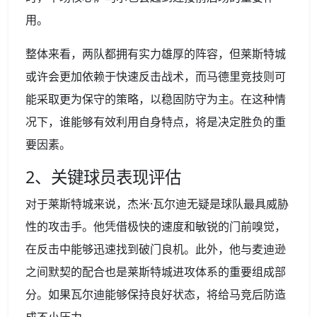
用。
整体来看，两队都拥有实力雄厚的阵容，但莱斯特城
或许会更加依赖于快速反击战术，而马德里竞技则可
能采取更为保守的策略，以稳固防守为主。在这种情
况下，谁能够有效利用自身特点，将是决定胜负的重
要因素。
2、关键球员表现评估
对于莱斯特城来说，杰米·瓦尔迪无疑是球队最具威胁
性的攻击手。他凭借极快的速度和敏锐的门前嗅觉，
在反击中能够迅速找到破门良机。此外，他与麦迪逊
之间默契的配合也是莱斯特城进攻体系的重要组成部
分。如果瓦尔迪能够保持良好状态，将给马竞后防造