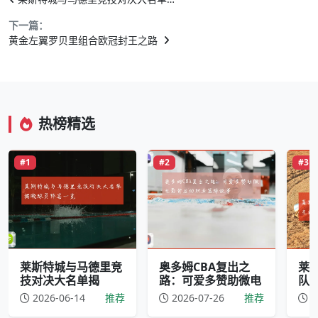
下一篇：
黄金左翼罗贝里组合欧冠封王之路
热榜精选
#1
#2
#3
莱斯特城与马德里竞
奥多姆CBA复出之
莱
技对决大名单揭
路：可爱多赞助微电
队
2026-06-14
推荐
2026-07-26
推荐
2