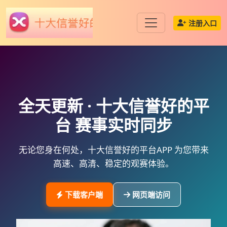
注册入口
全天更新 ·
十大信誉好的平
台
赛事实时同步
无论您身在何处，
十大信誉好的平台APP
为您带来
高速、高清、稳定的观赛体验。
下载客户端
网页端访问